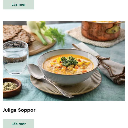
Läs mer
Juliga Soppor
Läs mer