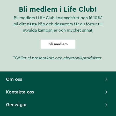
Bli medlem i Life Club!
Bli medlem i Life Club kostnadsfritt och få 10%*
på ditt nästa köp och dessutom får du förtur till
utvalda kampanjer och mycket annat.
Bli medlem
*Gäller ej presentkort och elektronikprodukter.
Om oss
Kontakta oss
Genvägar