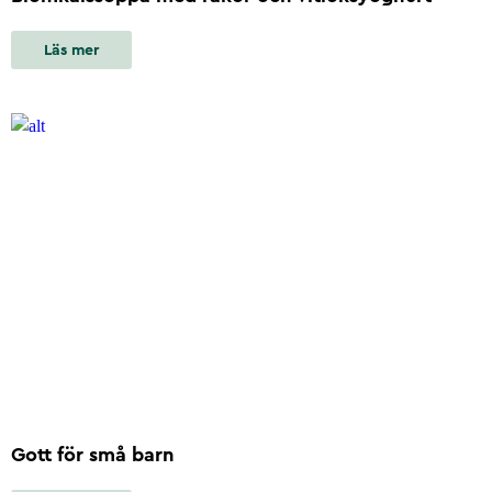
Läs mer
Gott för små barn