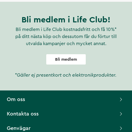
Bli medlem i Life Club!
Bli medlem i Life Club kostnadsfritt och få 10%*
på ditt nästa köp och dessutom får du förtur till
utvalda kampanjer och mycket annat.
Bli medlem
*Gäller ej presentkort och elektronikprodukter.
Om oss
Kontakta oss
Genvägar