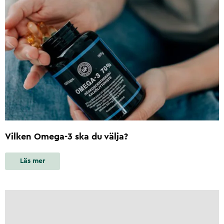
Vilken Omega-3 ska du välja?
Läs mer