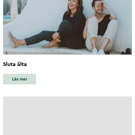
Sluta älta
Läs mer