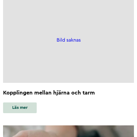
Bild saknas
Kopplingen mellan hjärna och tarm
Läs mer