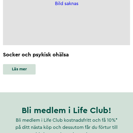
Bild saknas
Socker och psykisk ohälsa
Läs mer
Bli medlem i Life Club!
Bli medlem i Life Club kostnadsfritt och få 10%*
på ditt nästa köp och dessutom får du förtur till