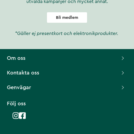
utvalda kampanjer och mycket annat.
Bli medlem
*Gäller ej presentkort och elektronikprodukter.
Om oss
Kontakta oss
Genvägar
Följ oss