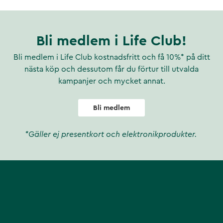
Bli medlem i Life Club!
Bli medlem i Life Club kostnadsfritt och få 10%* på ditt
nästa köp och dessutom får du förtur till utvalda
kampanjer och mycket annat.
Bli medlem
*Gäller ej presentkort och elektronikprodukter.