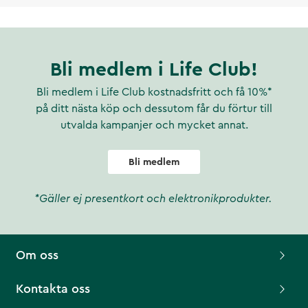
Bli medlem i Life Club!
Bli medlem i Life Club kostnadsfritt och få 10%*
på ditt nästa köp och dessutom får du förtur till
utvalda kampanjer och mycket annat.
Bli medlem
*Gäller ej presentkort och elektronikprodukter.
Om oss
Kontakta oss