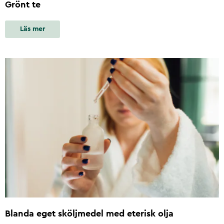
Grönt te
Läs mer
Blanda eget sköljmedel med eterisk olja