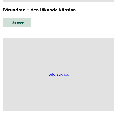
Förundran – den läkande känslan
Läs mer
Bild saknas