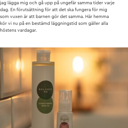
jag lägga mig och gå upp på ungefär samma tider varje
dag. En förutsättning för att det ska fungera för mig
som vuxen är att barnen gör det samma. Här hemma
kör vi nu på en bestämd läggningstid som gäller alla
höstens vardagar.