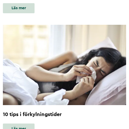
Läs mer
10 tips i förkylningstider
Läs mer