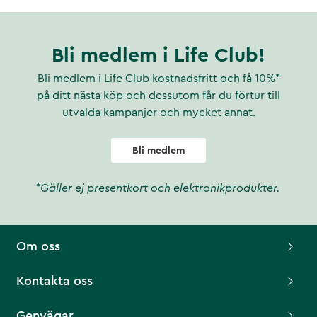
Bli medlem i Life Club!
Bli medlem i Life Club kostnadsfritt och få 10%*
på ditt nästa köp och dessutom får du förtur till
utvalda kampanjer och mycket annat.
Bli medlem
*Gäller ej presentkort och elektronikprodukter.
Om oss
Kontakta oss
Genvägar