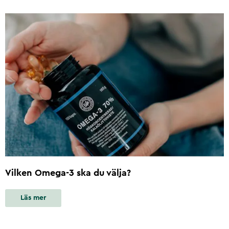
Vilken Omega-3 ska du välja?
Läs mer