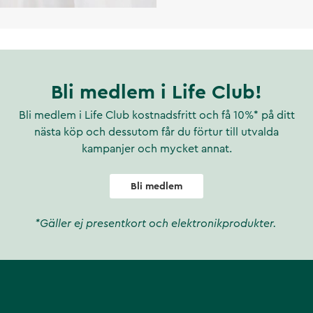
Bli medlem i Life Club!
Bli medlem i Life Club kostnadsfritt och få 10%* på ditt
nästa köp och dessutom får du förtur till utvalda
kampanjer och mycket annat.
Bli medlem
*Gäller ej presentkort och elektronikprodukter.