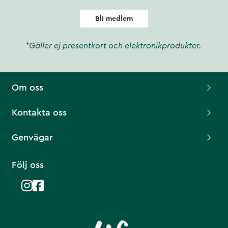
Bli medlem
*Gäller ej presentkort och elektronikprodukter.
Om oss
Kontakta oss
Genvägar
Följ oss