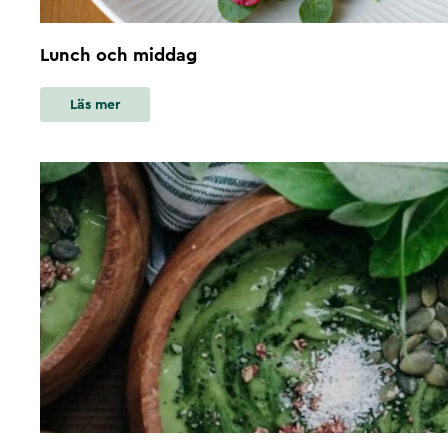
Lunch och middag
Läs mer