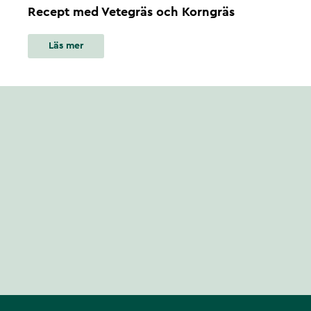
Recept med Vetegräs och Korngräs
Läs mer