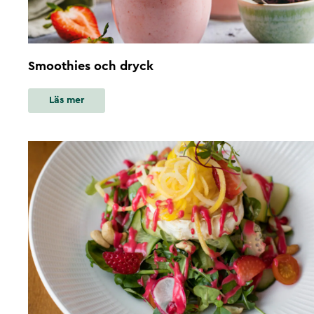
Smoothies och dryck
Läs mer