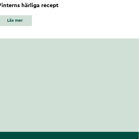
Vinterns härliga recept
Läs mer