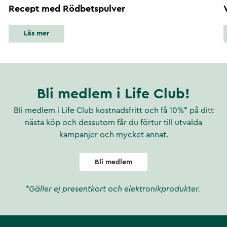
Recept med Rödbetspulver
Läs mer
Bli medlem i Life Club!
Bli medlem i Life Club kostnadsfritt och få 10%* på ditt
nästa köp och dessutom får du förtur till utvalda
kampanjer och mycket annat.
Bli medlem
*Gäller ej presentkort och elektronikprodukter.