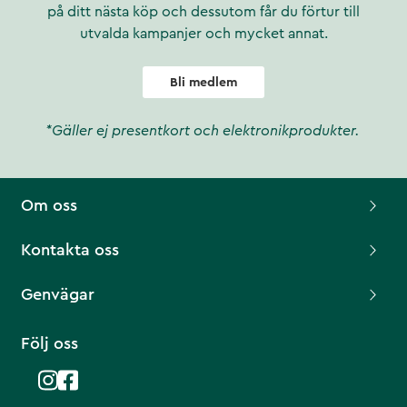
på ditt nästa köp och dessutom får du förtur till
utvalda kampanjer och mycket annat.
Bli medlem
*Gäller ej presentkort och elektronikprodukter.
Om oss
Kontakta oss
Genvägar
Följ oss