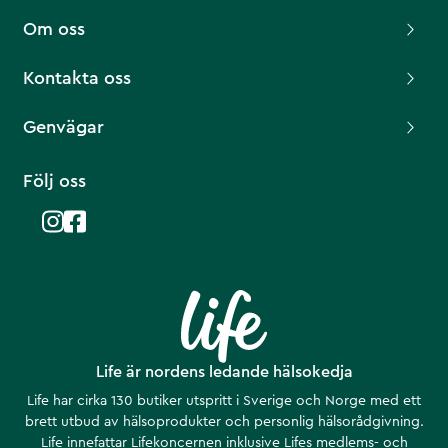
Om oss
Kontakta oss
Genvägar
Följ oss
Life är nordens ledande hälsokedja
Life har cirka 130 butiker utspritt i Sverige och Norge med ett
brett utbud av hälsoprodukter och personlig hälsorådgivning.
Life innefattar Lifekoncernen inklusive Lifes medlems- och