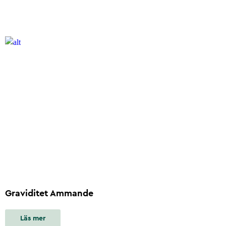
Graviditet Ammande
Läs mer