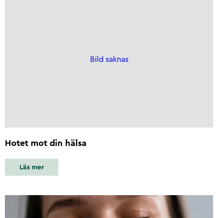
Bild saknas
Hotet mot din hälsa
Läs mer