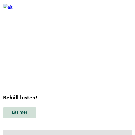
Behåll lusten!
Läs mer