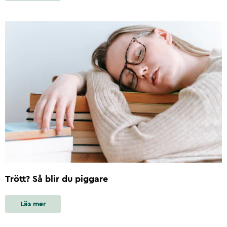
Trött? Så blir du piggare
Läs mer