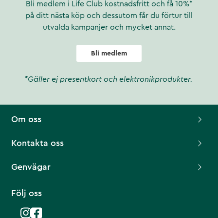
Bli medlem i Life Club kostnadsfritt och få 10%*
på ditt nästa köp och dessutom får du förtur till
utvalda kampanjer och mycket annat.
Bli medlem
*Gäller ej presentkort och elektronikprodukter.
Om oss
Kontakta oss
Genvägar
Följ oss