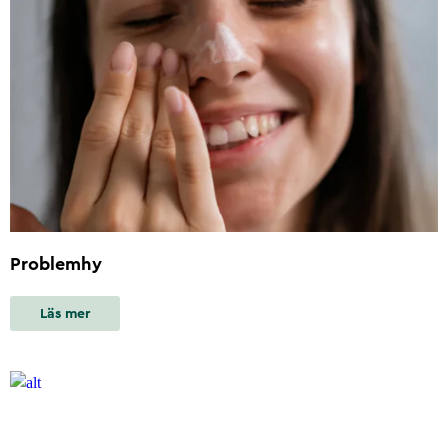
Problemhy
Läs mer