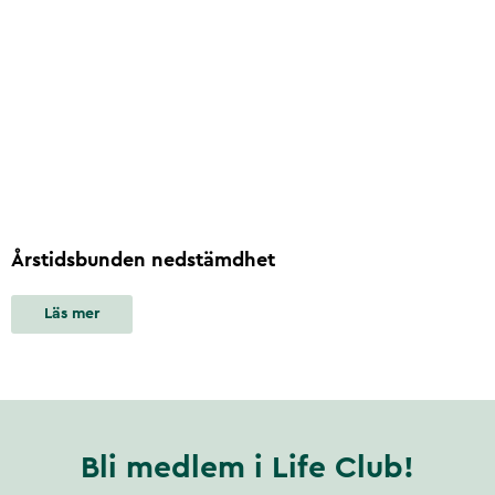
Årstidsbunden nedstämdhet
Läs mer
Bli medlem i Life Club!