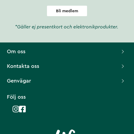
Bli medlem
*Gäller ej presentkort och elektronikprodukter.
Om oss
Kontakta oss
Genvägar
Följ oss