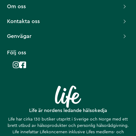
Om oss
Kontakta oss
Genvägar
Följ oss
Life är nordens ledande hälsokedja
Life har cirka 130 butiker utspritt i Sverige och Norge med ett
brett utbud av hälsoprodukter och personlig hälsorådgivning.
Life innefattar Lifekoncernen inklusive Lifes medlems- och