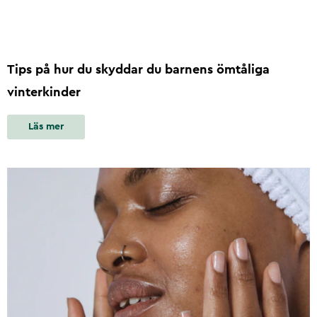
Tips på hur du skyddar du barnens ömtåliga
vinterkinder
Läs mer