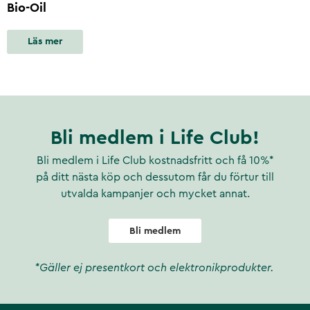
Bio-Oil
Läs mer
Bli medlem i Life Club!
Bli medlem i Life Club kostnadsfritt och få 10%*
på ditt nästa köp och dessutom får du förtur till
utvalda kampanjer och mycket annat.
Bli medlem
*Gäller ej presentkort och elektronikprodukter.