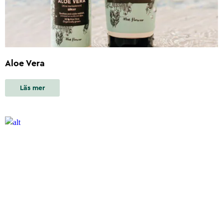
Aloe Vera
Läs mer