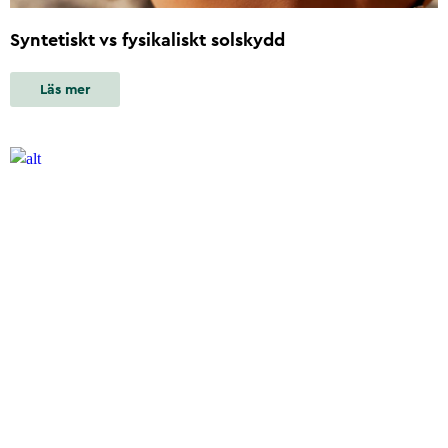
Syntetiskt vs fysikaliskt solskydd
Läs mer