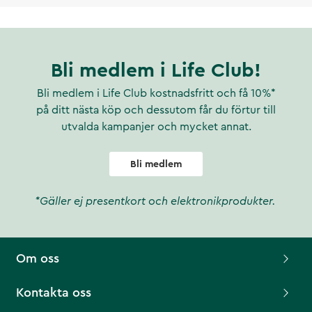
Bli medlem i Life Club!
Bli medlem i Life Club kostnadsfritt och få 10%*
på ditt nästa köp och dessutom får du förtur till
utvalda kampanjer och mycket annat.
Bli medlem
*Gäller ej presentkort och elektronikprodukter.
Om oss
Kontakta oss