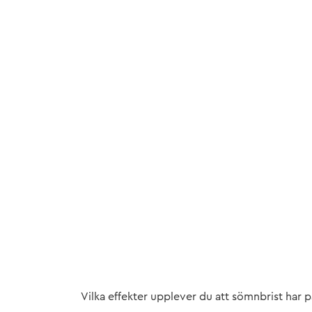
Vilka effekter upplever du att sömnbrist har 