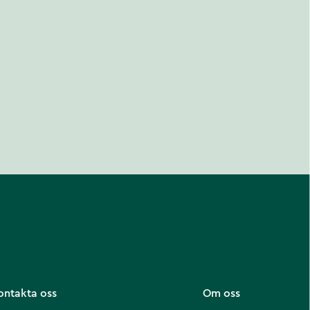
ontakta oss
Om oss