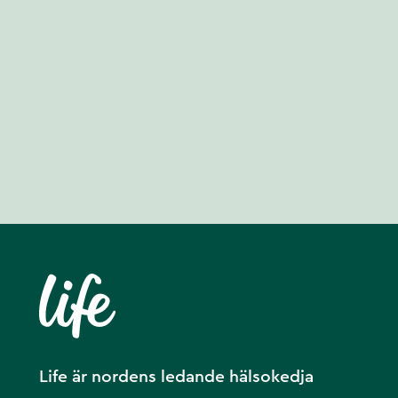
Life är nordens ledande hälsokedja