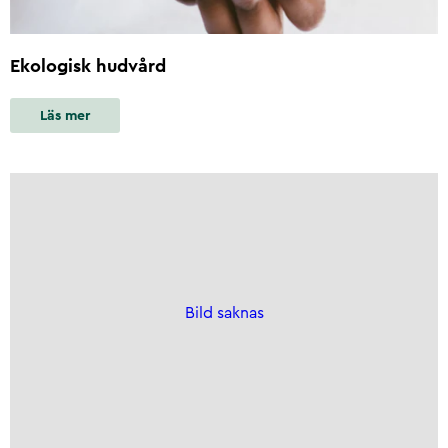
Ekologisk hudvård
Läs mer
Bild saknas