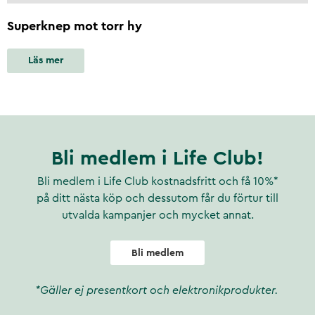
Superknep mot torr hy
Läs mer
Bli medlem i Life Club!
Bli medlem i Life Club kostnadsfritt och få 10%*
på ditt nästa köp och dessutom får du förtur till
utvalda kampanjer och mycket annat.
Bli medlem
*Gäller ej presentkort och elektronikprodukter.