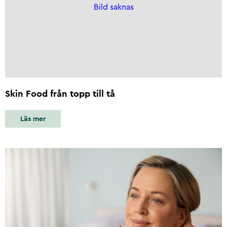
Bild saknas
Skin Food från topp till tå
Läs mer