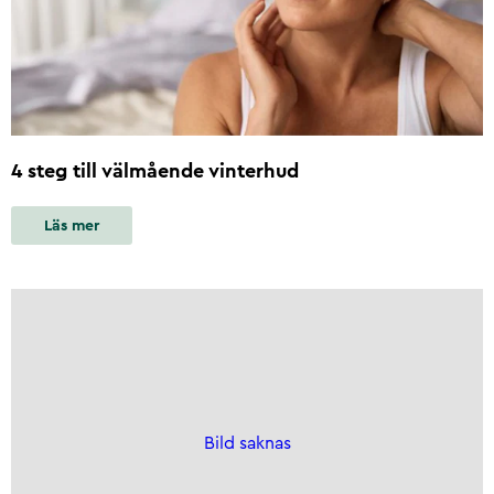
4 steg till välmående vinterhud
Läs mer
Bild saknas