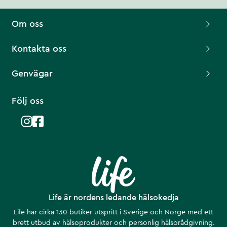
Om oss
Kontakta oss
Genvägar
Följ oss
Life är nordens ledande hälsokedja
Life har cirka 130 butiker utspritt i Sverige och Norge med ett
brett utbud av hälsoprodukter och personlig hälsorådgivning.