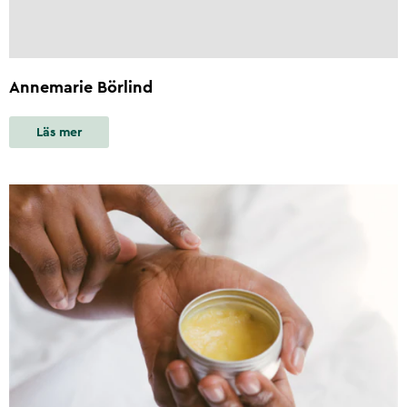
Annemarie Börlind
Läs mer