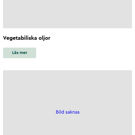
Vegetabiliska oljor
Läs mer
Bild saknas