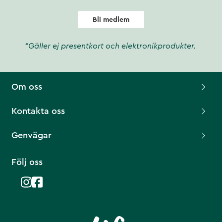
Bli medlem
*Gäller ej presentkort och elektronikprodukter.
Om oss
Kontakta oss
Genvägar
Följ oss