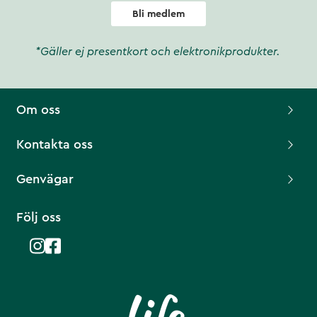
Bli medlem
*Gäller ej presentkort och elektronikprodukter.
Om oss
Kontakta oss
Genvägar
Följ oss