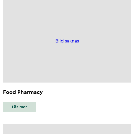
Bild saknas
Food Pharmacy
Läs mer