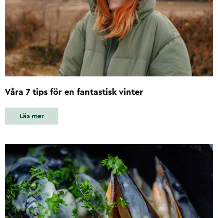
Våra 7 tips för en fantastisk vinter
Läs mer