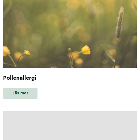
Pollenallergi
Läs mer