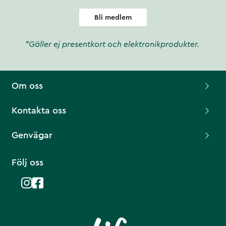
Bli medlem
*Gäller ej presentkort och elektronikprodukter.
Om oss
Kontakta oss
Genvägar
Följ oss