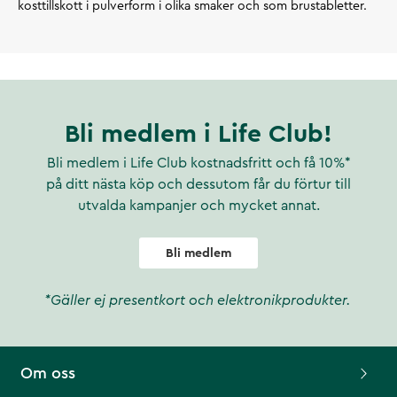
kosttillskott i pulverform i olika smaker och som brustabletter.
Bli medlem i Life Club!
Bli medlem i Life Club kostnadsfritt och få 10%*
på ditt nästa köp och dessutom får du förtur till
utvalda kampanjer och mycket annat.
Bli medlem
*Gäller ej presentkort och elektronikprodukter.
Om oss