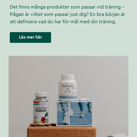
Det finns många produkter som passar vid träning –
frågan är vilket som passar just dig? En bra början är
att definiera vad du har för mål med din träning.
Läs mer här