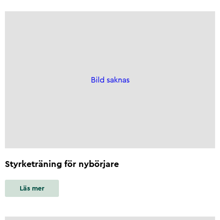
Bild saknas
Styrketräning för nybörjare
Läs mer