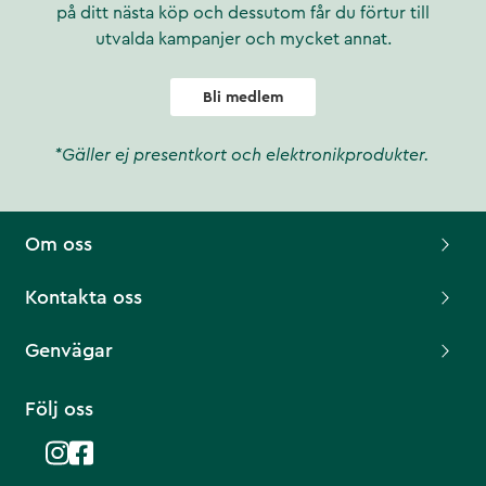
på ditt nästa köp och dessutom får du förtur till
utvalda kampanjer och mycket annat.
Bli medlem
*Gäller ej presentkort och elektronikprodukter.
Om oss
Kontakta oss
Genvägar
Följ oss