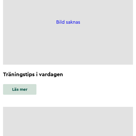
Bild saknas
Träningstips i vardagen
Läs mer