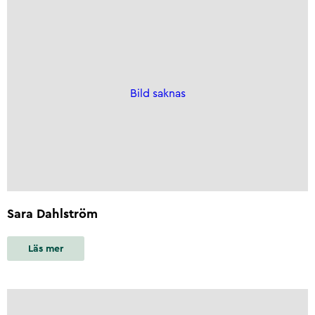
Bild saknas
Sara Dahlström
Läs mer