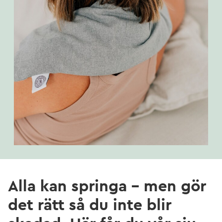
Alla kan springa – men gör
det rätt så du inte blir