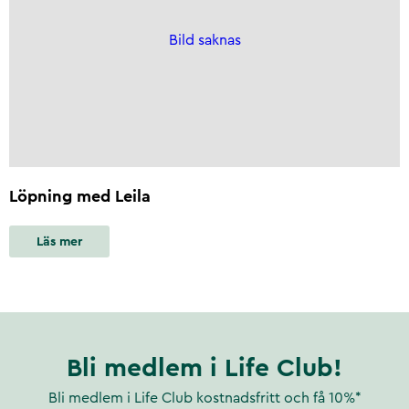
Bild saknas
Löpning med Leila
Läs mer
Bli medlem i Life Club!
Bli medlem i Life Club kostnadsfritt och få 10%*