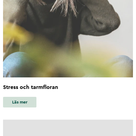
Stress och tarmfloran
Läs mer