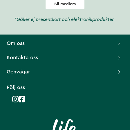
Bli medlem
*Gäller ej presentkort och elektronikprodukter.
Om oss
Kontakta oss
Genvägar
Följ oss