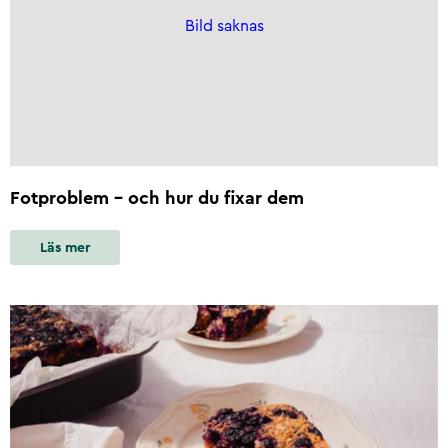
Bild saknas
Fotproblem - och hur du fixar dem
Läs mer