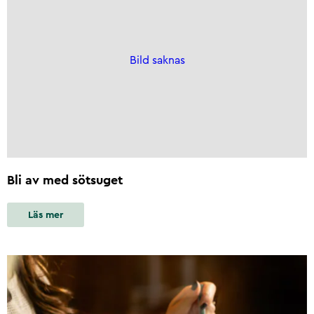
Bild saknas
Bli av med sötsuget
Läs mer