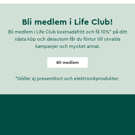
Bli medlem i Life Club!
Bli medlem i Life Club kostnadsfritt och få 10%* på ditt
nästa köp och dessutom får du förtur till utvalda
kampanjer och mycket annat.
Bli medlem
*Gäller ej presentkort och elektronikprodukter.