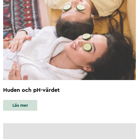
Huden och pH-värdet
Läs mer