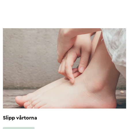
Slipp vårtorna