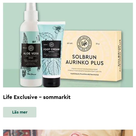
Life Exclusive - sommarkit
Läs mer