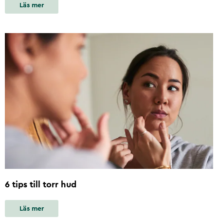
Läs mer
6 tips till torr hud
Läs mer