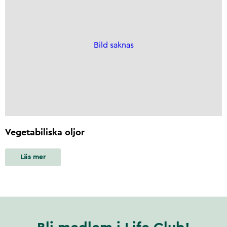
Bild saknas
Vegetabiliska oljor
Läs mer