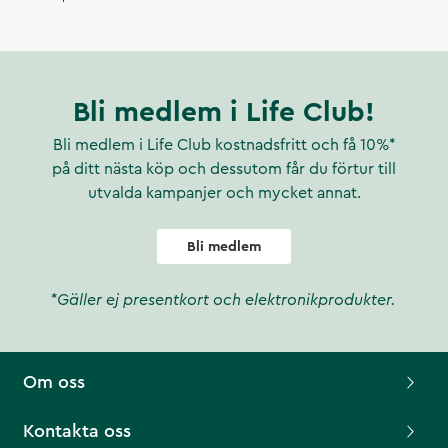
Bli medlem i Life Club!
Bli medlem i Life Club kostnadsfritt och få 10%*
på ditt nästa köp och dessutom får du förtur till
utvalda kampanjer och mycket annat.
Bli medlem
*Gäller ej presentkort och elektronikprodukter.
Om oss
Kontakta oss