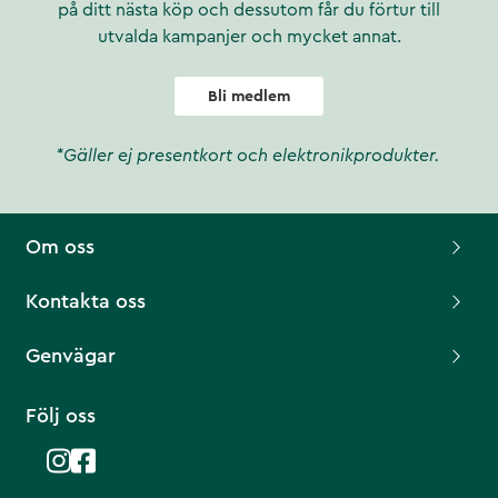
på ditt nästa köp och dessutom får du förtur till
utvalda kampanjer och mycket annat.
Bli medlem
*Gäller ej presentkort och elektronikprodukter.
Om oss
Kontakta oss
Genvägar
Följ oss