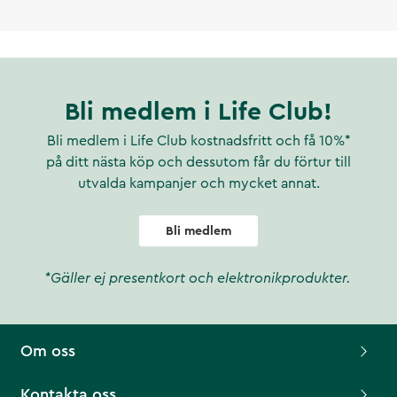
Bli medlem i Life Club!
Bli medlem i Life Club kostnadsfritt och få 10%*
på ditt nästa köp och dessutom får du förtur till
utvalda kampanjer och mycket annat.
Bli medlem
*Gäller ej presentkort och elektronikprodukter.
Om oss
Kontakta oss