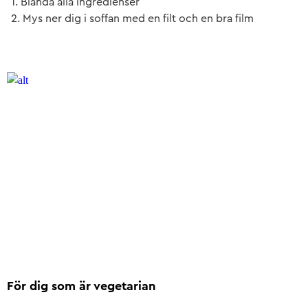
1. Blanda alla ingredienser
2. Mys ner dig i soffan med en filt och en bra film
För dig som är vegetarian