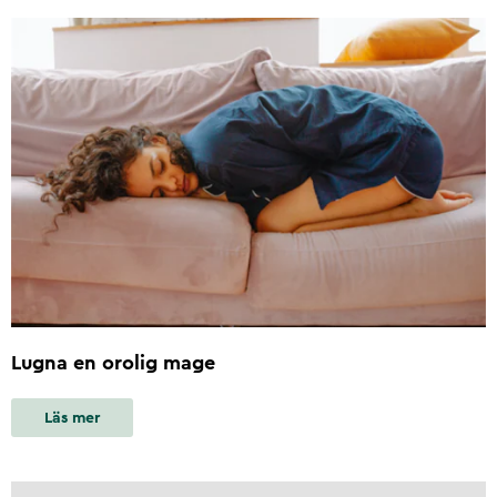
Lugna en orolig mage
Läs mer