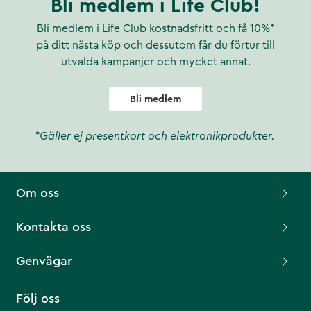
Bli medlem i Life Club!
Bli medlem i Life Club kostnadsfritt och få 10%*
på ditt nästa köp och dessutom får du förtur till
utvalda kampanjer och mycket annat.
Bli medlem
*Gäller ej presentkort och elektronikprodukter.
Om oss
Kontakta oss
Genvägar
Följ oss