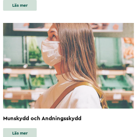
Läs mer
Munskydd och Andningsskydd
Läs mer