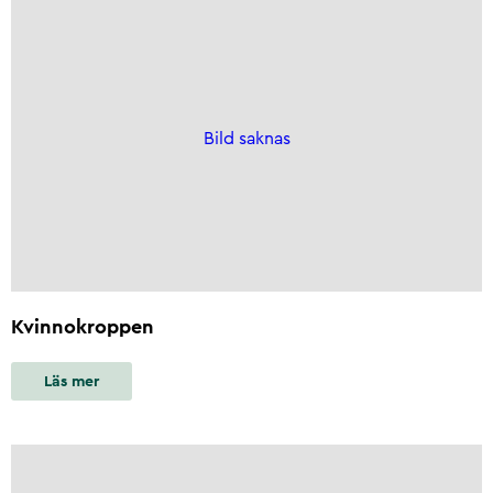
Bild saknas
Kvinnokroppen
Läs mer