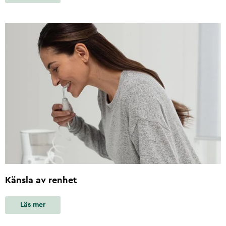
Känsla av renhet
Läs mer