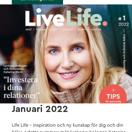
Januari 2022
Life Life - inspiration och ny kunskap för dig och din