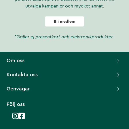
utvalda kampanjer och mycket annat.
Bli medlem
*Gäller ej presentkort och elektronikprodukter.
Om oss
Kontakta oss
Genvägar
Följ oss