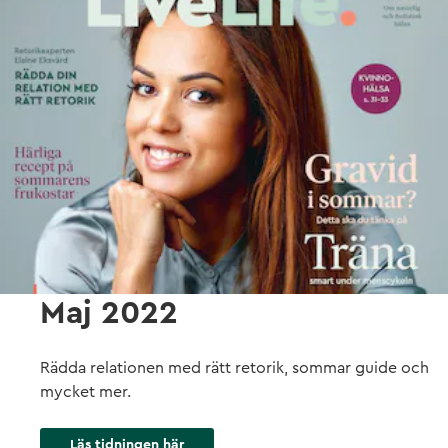
Maj 2022
Rädda relationen med rätt retorik, sommar guide och
mycket mer.
Läs tidningen här