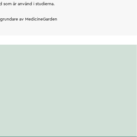
d som är använd i studierna.
, grundare av MedicineGarden