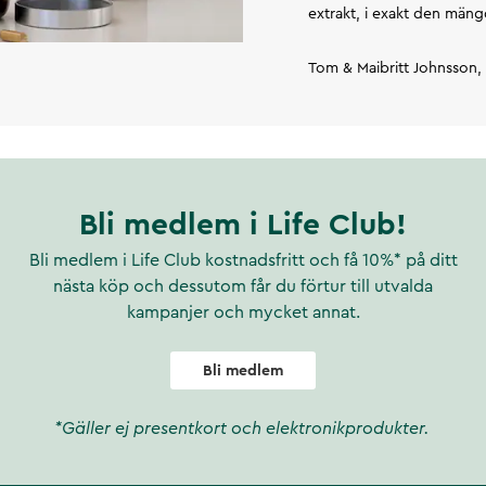
extrakt, i exakt den mäng
Tom & Maibritt Johnsson
Bli medlem i Life Club!
Bli medlem i Life Club kostnadsfritt och få 10%* på ditt
nästa köp och dessutom får du förtur till utvalda
kampanjer och mycket annat.
Bli medlem
*Gäller ej presentkort och elektronikprodukter.