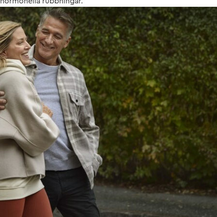
hormonella rubbningar.