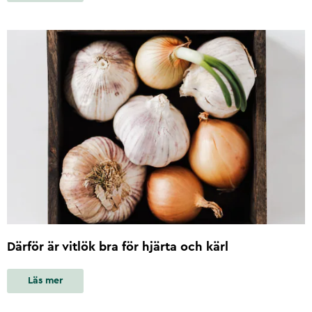
Därför är vitlök bra för hjärta och kärl
Läs mer