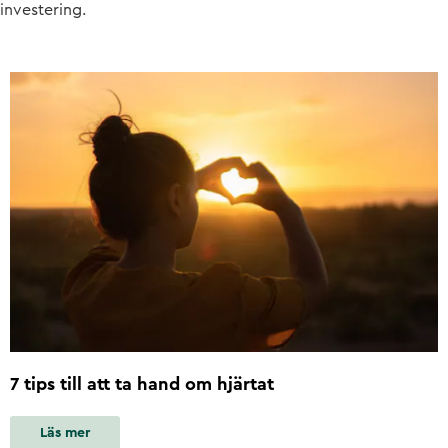
investering.
7 tips till att ta hand om hjärtat
Läs mer