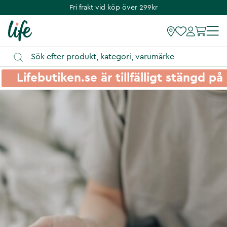
Fri frakt vid köp över 299kr
Lifebutiken.se är tillfälligt stängd 