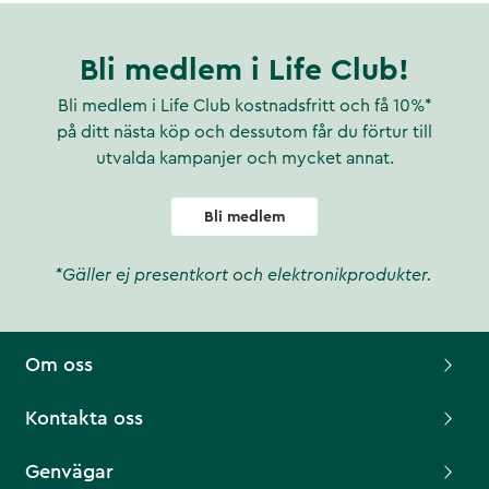
Bli medlem i Life Club!
Bli medlem i Life Club kostnadsfritt och få 10%*
på ditt nästa köp och dessutom får du förtur till
utvalda kampanjer och mycket annat.
Bli medlem
*Gäller ej presentkort och elektronikprodukter.
Om oss
Kontakta oss
Genvägar