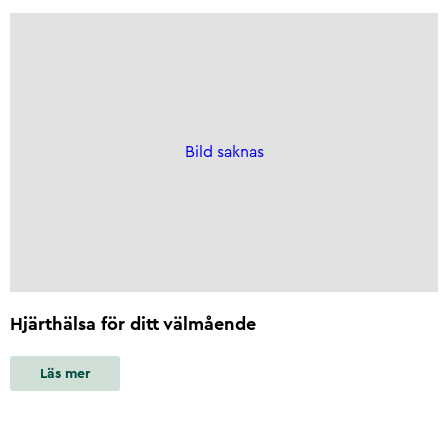
Bild saknas
Hjärthälsa för ditt välmående
Läs mer