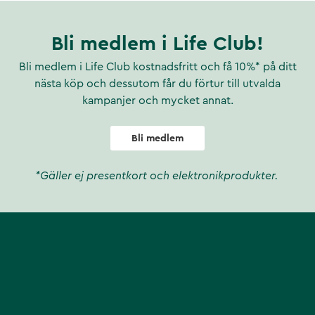
Bli medlem i Life Club!
Bli medlem i Life Club kostnadsfritt och få 10%* på ditt
nästa köp och dessutom får du förtur till utvalda
kampanjer och mycket annat.
Bli medlem
*Gäller ej presentkort och elektronikprodukter.