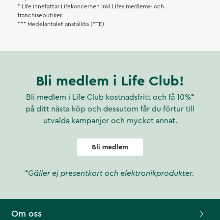
* Life innefattar Lifekoncernen inkl Lifes medlems- och
franchisebutiker.
*** Medelantalet anställda (FTE)
Bli medlem i Life Club!
Bli medlem i Life Club kostnadsfritt och få 10%*
på ditt nästa köp och dessutom får du förtur till
utvalda kampanjer och mycket annat.
Bli medlem
*Gäller ej presentkort och elektronikprodukter.
Om oss