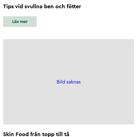
Tips vid svullna ben och fötter
Läs mer
Bild saknas
Skin Food från topp till tå