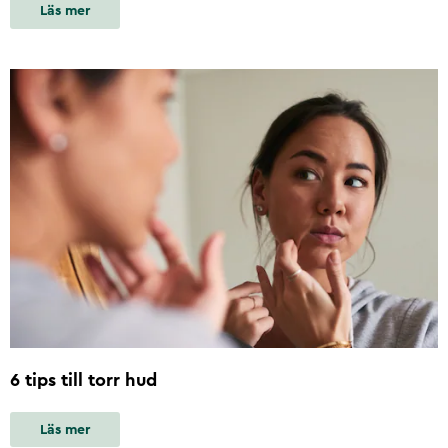
Läs mer
6 tips till torr hud
Läs mer