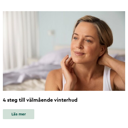
4 steg till välmående vinterhud
Läs mer