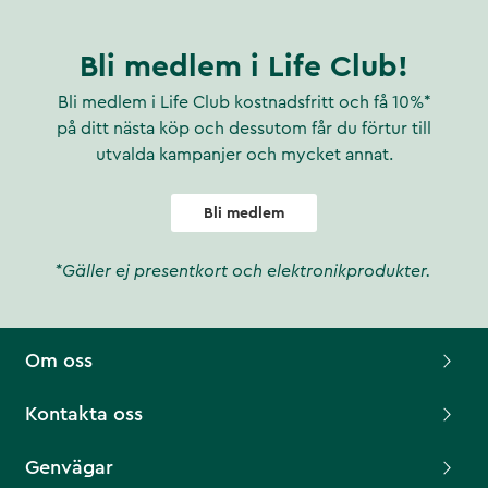
Bli medlem i Life Club!
Bli medlem i Life Club kostnadsfritt och få 10%*
på ditt nästa köp och dessutom får du förtur till
utvalda kampanjer och mycket annat.
Bli medlem
*Gäller ej presentkort och elektronikprodukter.
Om oss
Kontakta oss
Genvägar