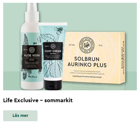
Life Exclusive - sommarkit
Läs mer