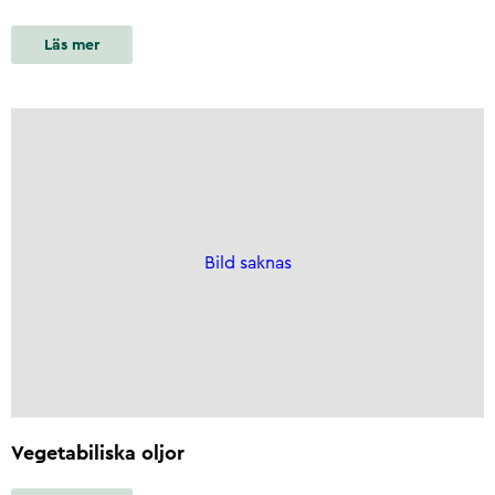
Läs mer
Bild saknas
Vegetabiliska oljor