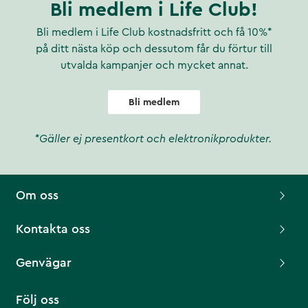
Bli medlem i Life Club!
Bli medlem i Life Club kostnadsfritt och få 10%*
på ditt nästa köp och dessutom får du förtur till
utvalda kampanjer och mycket annat.
Bli medlem
*Gäller ej presentkort och elektronikprodukter.
Om oss
Kontakta oss
Genvägar
Följ oss