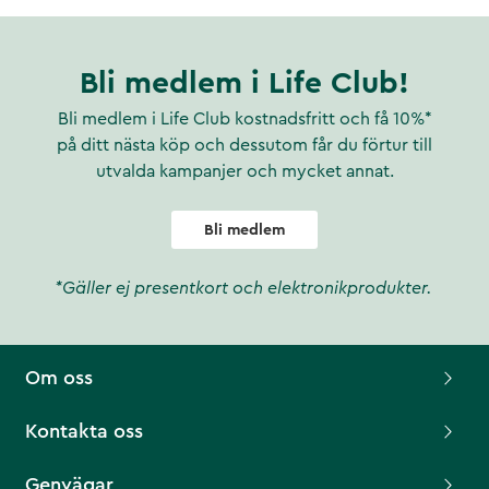
Bli medlem i Life Club!
Bli medlem i Life Club kostnadsfritt och få 10%*
på ditt nästa köp och dessutom får du förtur till
utvalda kampanjer och mycket annat.
Bli medlem
*Gäller ej presentkort och elektronikprodukter.
Om oss
Kontakta oss
Genvägar