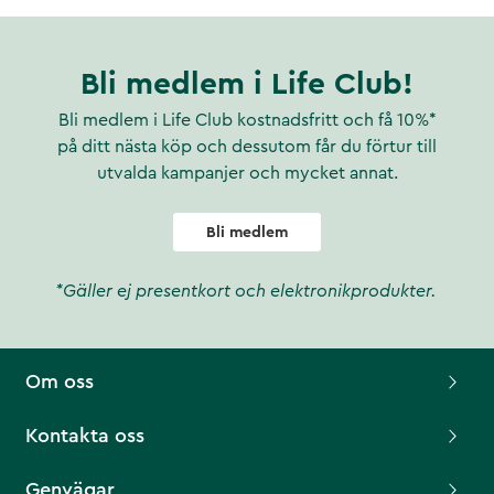
Bli medlem i Life Club!
Bli medlem i Life Club kostnadsfritt och få 10%*
på ditt nästa köp och dessutom får du förtur till
utvalda kampanjer och mycket annat.
Bli medlem
*Gäller ej presentkort och elektronikprodukter.
Om oss
Kontakta oss
Genvägar