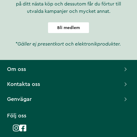
på ditt nästa köp och dessutom får du förtur till
utvalda kampanjer och mycket annat.
Bli medlem
*Gäller ej presentkort och elektronikprodukter.
Om oss
Kontakta oss
Genvägar
Följ oss