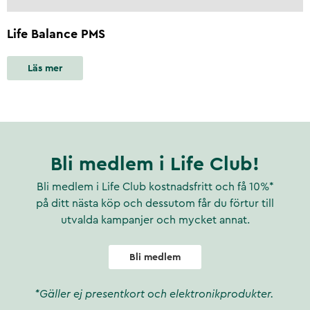
Life Balance PMS
Läs mer
Bli medlem i Life Club!
Bli medlem i Life Club kostnadsfritt och få 10%*
på ditt nästa köp och dessutom får du förtur till
utvalda kampanjer och mycket annat.
Bli medlem
*Gäller ej presentkort och elektronikprodukter.