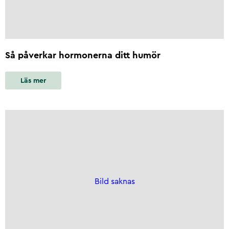
Så påverkar hormonerna ditt humör
Läs mer
Bild saknas