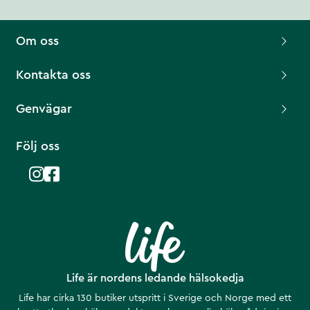
Om oss
Kontakta oss
Genvägar
Följ oss
Life är nordens ledande hälsokedja
Life har cirka 130 butiker utspritt i Sverige och Norge med ett