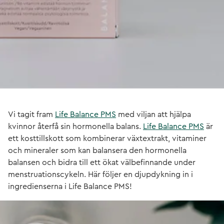
Vi tagit fram
Life Balance PMS
med viljan att hjälpa
kvinnor återfå sin hormonella balans.
Life Balance PMS
är
ett kosttillskott som kombinerar växtextrakt, vitaminer
och mineraler som kan balansera den hormonella
balansen och bidra till ett ökat välbefinnande under
menstruationscykeln. Här följer en djupdykning in i
ingredienserna i Life Balance PMS!