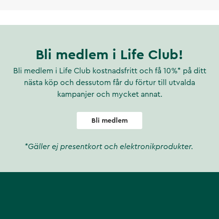
Bli medlem i Life Club!
Bli medlem i Life Club kostnadsfritt och få 10%* på ditt
nästa köp och dessutom får du förtur till utvalda
kampanjer och mycket annat.
Bli medlem
*Gäller ej presentkort och elektronikprodukter.