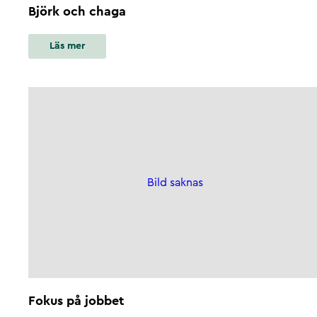
Björk och chaga
Läs mer
Bild saknas
Fokus på jobbet