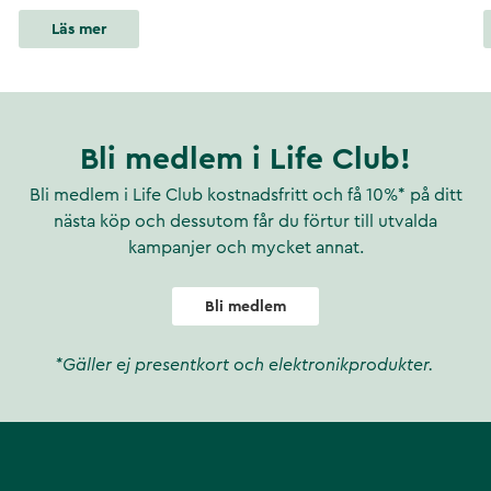
Läs mer
Bli medlem i Life Club!
Bli medlem i Life Club kostnadsfritt och få 10%* på ditt
nästa köp och dessutom får du förtur till utvalda
kampanjer och mycket annat.
Bli medlem
*Gäller ej presentkort och elektronikprodukter.