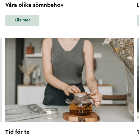
Våra olika sömnbehov
Läs mer
Tid för te