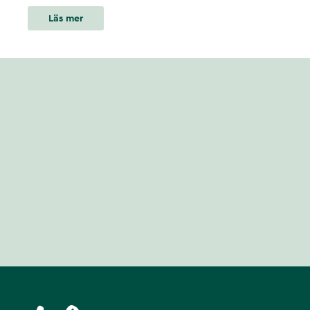
Läs mer