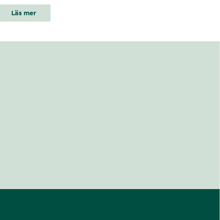
Läs mer