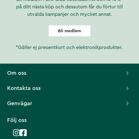
på ditt nästa köp och dessutom får du förtur till
utvalda kampanjer och mycket annat.
Bli medlem
*Gäller ej presentkort och elektronikprodukter.
Om oss
Kontakta oss
Genvägar
Följ oss