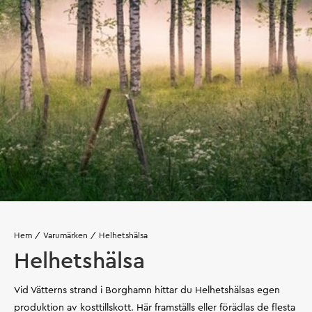
Hem
Varumärken
Helhetshälsa
Helhetshälsa
Vid Vätterns strand i Borghamn hittar du Helhetshälsas egen
produktion av kosttillskott. Här framställs eller förädlas de flesta