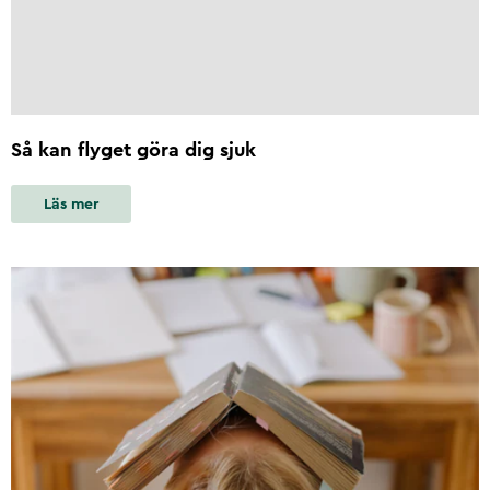
Så kan flyget göra dig sjuk
Läs mer