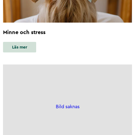
Minne och stress
Läs mer
Bild saknas