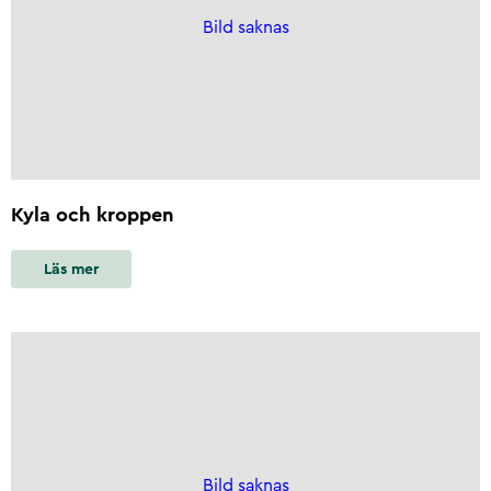
Bild saknas
Kyla och kroppen
Läs mer
Bild saknas