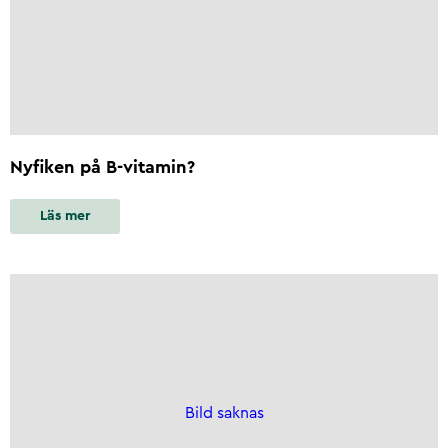
Nyfiken på B-vitamin?
Läs mer
Bild saknas