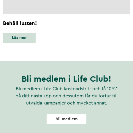
Behåll lusten!
Läs mer
Bli medlem i Life Club!
Bli medlem i Life Club kostnadsfritt och få 10%*
på ditt nästa köp och dessutom får du förtur till
utvalda kampanjer och mycket annat.
Bli medlem