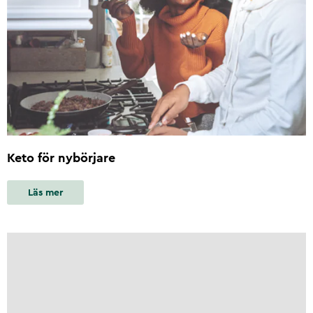
Keto för nybörjare
Läs mer