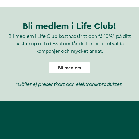
Bli medlem i Life Club!
Bli medlem i Life Club kostnadsfritt och få 10%* på ditt
nästa köp och dessutom får du förtur till utvalda
kampanjer och mycket annat.
Bli medlem
*Gäller ej presentkort och elektronikprodukter.