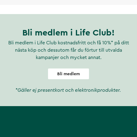
Bli medlem i Life Club!
Bli medlem i Life Club kostnadsfritt och få 10%* på ditt
nästa köp och dessutom får du förtur till utvalda
kampanjer och mycket annat.
Bli medlem
*Gäller ej presentkort och elektronikprodukter.