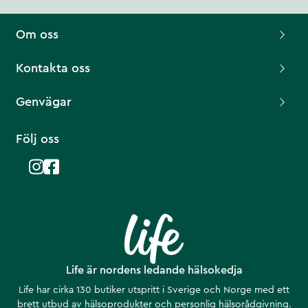
Om oss
Kontakta oss
Genvägar
Följ oss
Life är nordens ledande hälsokedja
Life har cirka 130 butiker utspritt i Sverige och Norge med ett
brett utbud av hälsoprodukter och personlig hälsorådgivning.