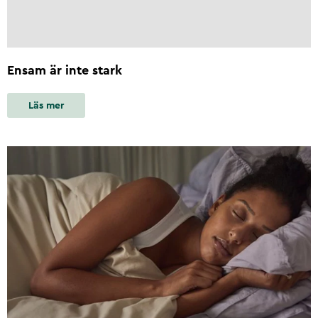
Ensam är inte stark
Läs mer