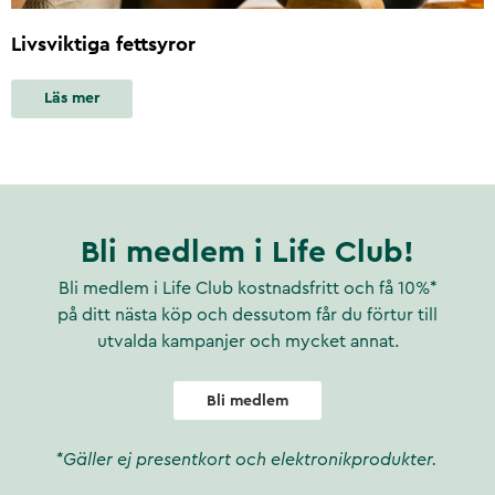
Livsviktiga fettsyror
Läs mer
Bli medlem i Life Club!
Bli medlem i Life Club kostnadsfritt och få 10%*
på ditt nästa köp och dessutom får du förtur till
utvalda kampanjer och mycket annat.
Bli medlem
*Gäller ej presentkort och elektronikprodukter.