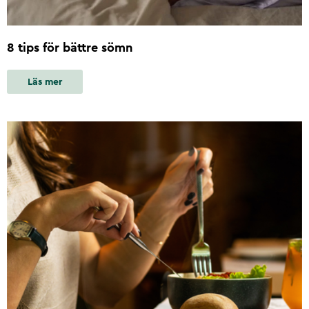
8 tips för bättre sömn
Läs mer