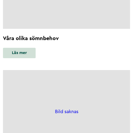
Våra olika sömnbehov
Läs mer
Bild saknas