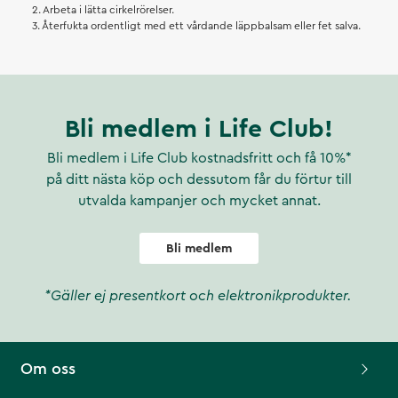
2. Arbeta i lätta cirkelrörelser.
3. Återfukta ordentligt med ett vårdande läppbalsam eller fet salva.
Bli medlem i Life Club!
Bli medlem i Life Club kostnadsfritt och få 10%*
på ditt nästa köp och dessutom får du förtur till
utvalda kampanjer och mycket annat.
Bli medlem
*Gäller ej presentkort och elektronikprodukter.
Om oss