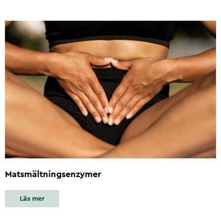
Matsmältningsenzymer
Läs mer