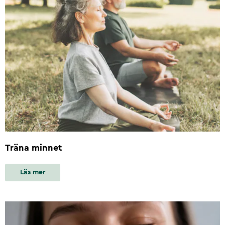
Träna minnet
Läs mer