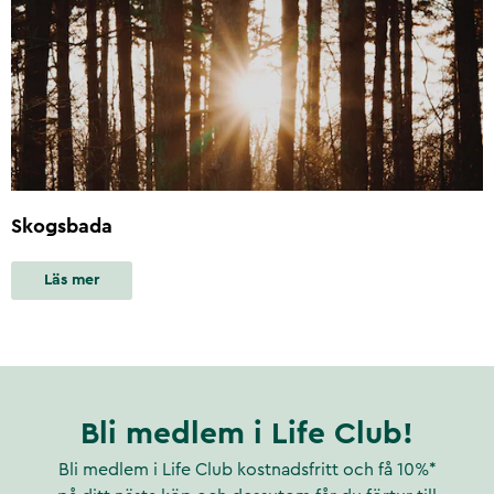
Skogsbada
Läs mer
Bli medlem i Life Club!
Bli medlem i Life Club kostnadsfritt och få 10%*