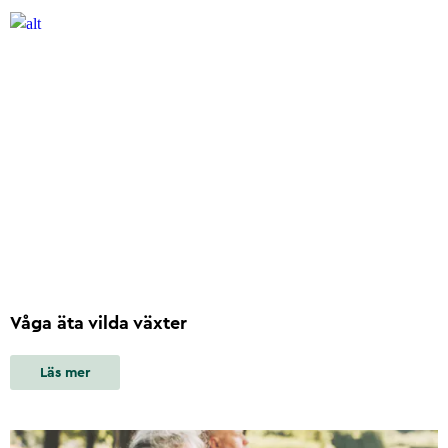
Våga äta vilda växter
Läs mer