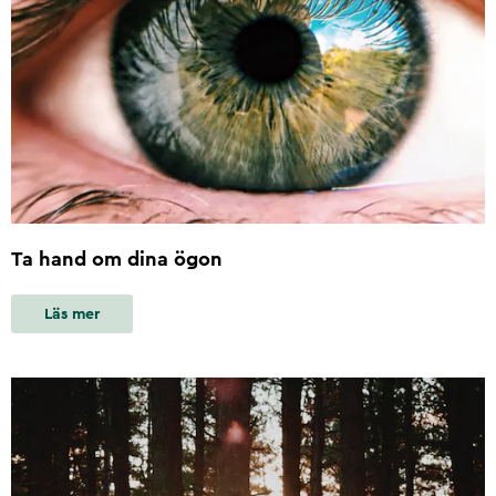
Ta hand om dina ögon
Läs mer